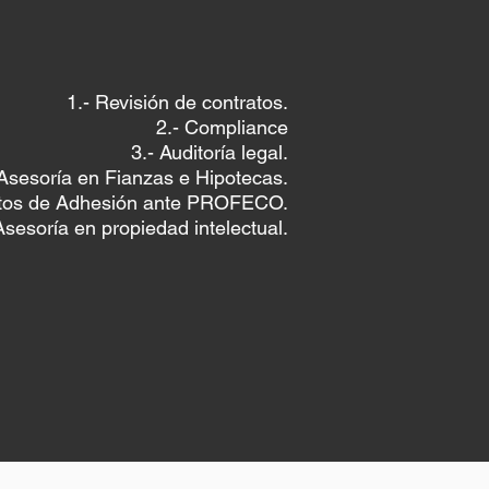
1.- Revisión de contratos.
2.- Compliance
3.- Auditoría legal.
 Asesoría en Fianzas e Hipotecas.
atos de Adhesión ante PROFECO.
Asesoría en propiedad intelectual.