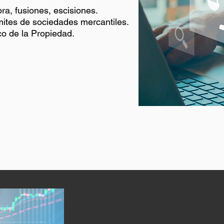
ra, fusiones, escisiones.
ámites de sociedades mercantiles.
co de la Propiedad.