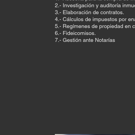
2.- Investigación y auditoría inmu
3.- Elaboración de contratos.
4.- Cálculos de impuestos por en
5.- Regímenes de propiedad en 
6.- Fideicomisos.
7.- Gestión ante Notarías