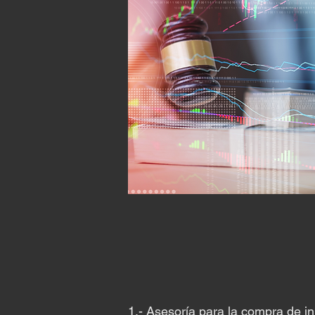
1.- Asesoría para la compra de i