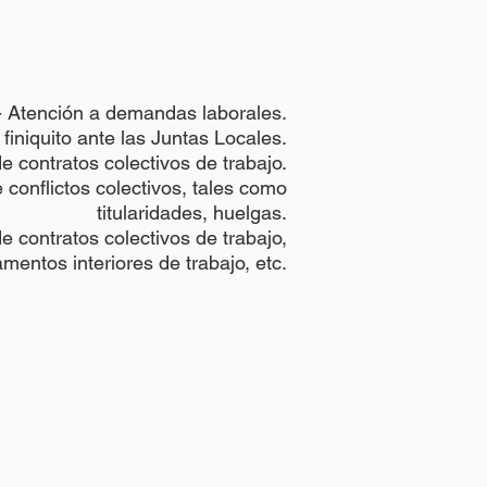
- Atención a demandas laborales.
finiquito ante las Juntas Locales.
e contratos colectivos de trabajo.
 conflictos colectivos, tales como
titularidades, huelgas.
e contratos colectivos de trabajo,
amentos interiores de trabajo, etc.