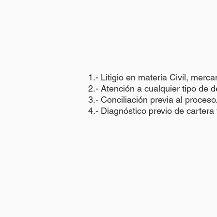
1.- Litigio en materia Civil, merca
2.- Atención a cualquier tipo de
3.- Conciliación previa al proceso
4.- Diagnóstico previo de cartera