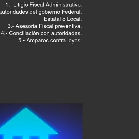
1.- Litigio Fiscal Administrativo.
 autoridades
del gobierno Federal,
Estatal o Local.
3.- Asesoría Fiscal preventiva.
4.- Conciliación con autoridades.
5.- Amparos contra leyes.